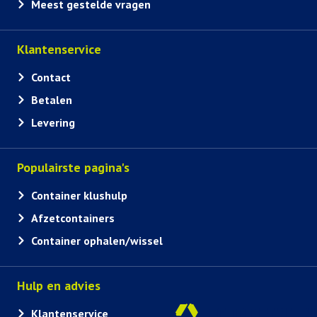
Meest gestelde vragen
Klantenservice
Contact
Betalen
Levering
Populairste pagina's
Container klushulp
Afzetcontainers
Container ophalen/wissel
Hulp en advies
Klantenservice