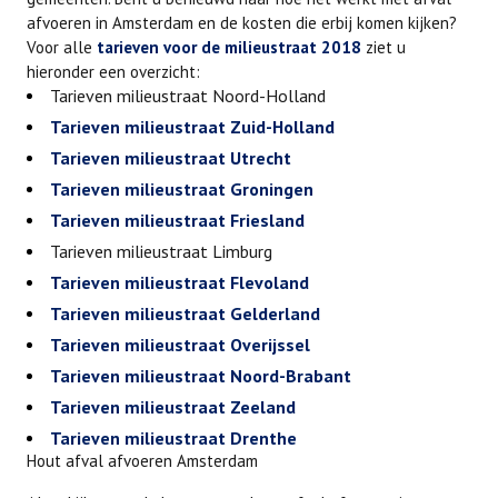
afvoeren in Amsterdam en de kosten die erbij komen kijken?
Voor alle
tarieven voor de milieustraat 2018
ziet u
hieronder een overzicht:
Tarieven milieustraat Noord-Holland
Tarieven milieustraat Zuid-Holland
Tarieven milieustraat Utrecht
Tarieven milieustraat Groningen
Tarieven milieustraat Friesland
Tarieven milieustraat Limburg
Tarieven milieustraat Flevoland
Tarieven milieustraat Gelderland
Tarieven milieustraat Overijssel
Tarieven milieustraat Noord-Brabant
Tarieven milieustraat Zeeland
Tarieven milieustraat Drenthe
Hout afval afvoeren Amsterdam