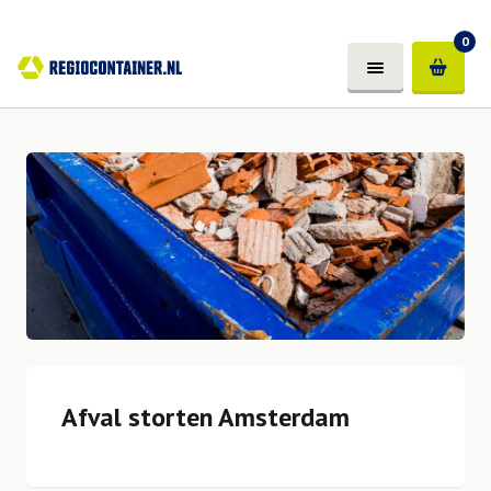
0
Afval storten Amsterdam