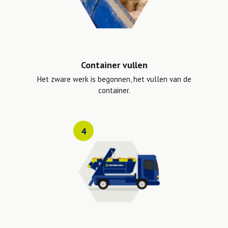
Container vullen
Het zware werk is begonnen, het vullen van de
container.
4