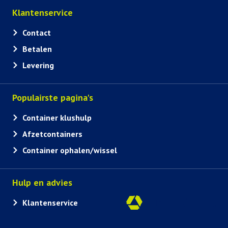
Klantenservice
Contact
Betalen
Levering
Populairste pagina's
Container klushulp
Afzetcontainers
Container ophalen/wissel
Hulp en advies
Klantenservice