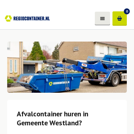
0
Afvalcontainer huren in
Gemeente Westland?