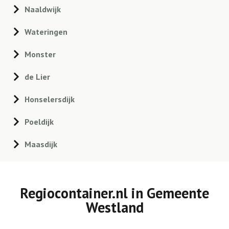
Naaldwijk
Wateringen
Monster
de Lier
Honselersdijk
Poeldijk
Maasdijk
Regiocontainer.nl in Gemeente
Westland