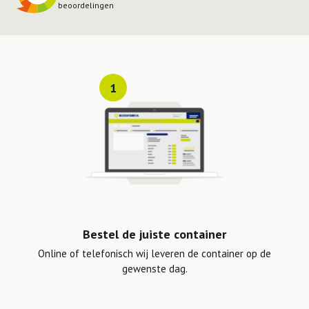
beoordelingen
1
Bestel de juiste container
Online of telefonisch wij leveren de container op de
gewenste dag.