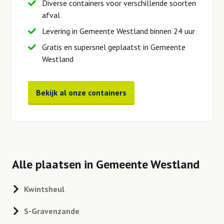
Diverse containers voor verschillende soorten
afval
Levering in Gemeente Westland binnen 24 uur
Gratis en supersnel geplaatst in Gemeente
Westland
Bekijk al onze containers
Alle plaatsen in Gemeente Westland
Kwintsheul
S-Gravenzande