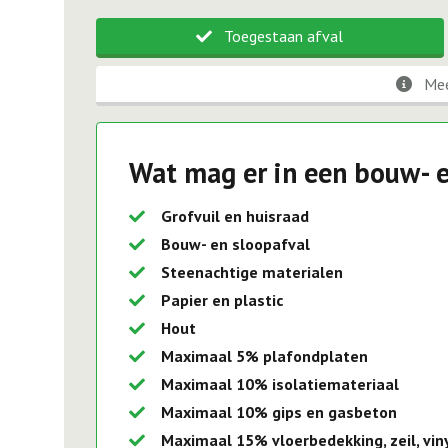
Toegestaan afval
Mee
Wat mag er in een bouw- e
Grofvuil en huisraad
Bouw- en sloopafval
Steenachtige materialen
Papier en plastic
Hout
Maximaal 5% plafondplaten
Maximaal 10% isolatiemateriaal
Maximaal 10% gips en gasbeton
Maximaal 15% vloerbedekking, zeil, viny