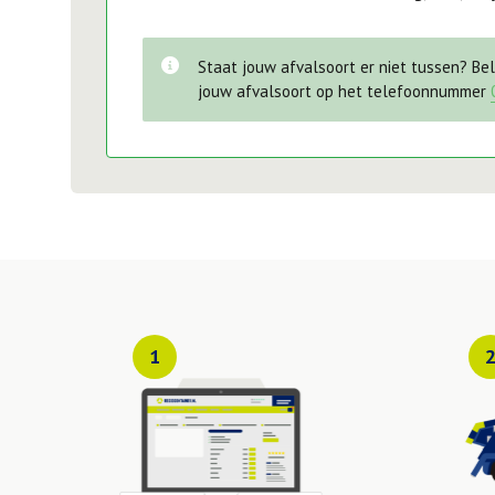
Staat jouw afvalsoort er niet tussen? Be
jouw afvalsoort op het telefoonnummer
1