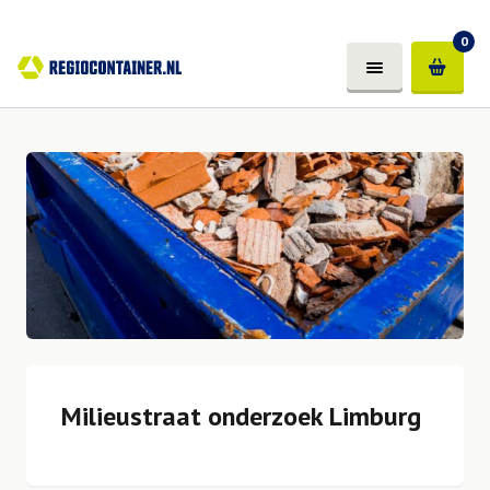
0
Milieustraat onderzoek Limburg