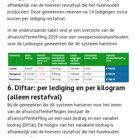
afhankelijk van de hoeveel restafval die het huishouden
produceert. Deze gemeenten rekenen na 14 ledigingen extra
kosten per lediging restafval.
In de onderstaande tabel vind je een overzicht van de
afvalstoffenheffing 2019 voor een tweepersoonshuishouden,
voor de Limburgse gemeenten die dit systeem hanteren.
6. Diftar: per lediging en per kilogram
(alleen restafval)
Bij de gemeenten die dit systeem hanteren voor het innen
van de afvalstoffenheffingen, bestaat de
afvalstoffenheffing uit een vast bedrag en een variabel
bedrag (Diftar). De hoogte van het variabele bedrag is
afhankelijk van de hoeveel restafval die het huishouden