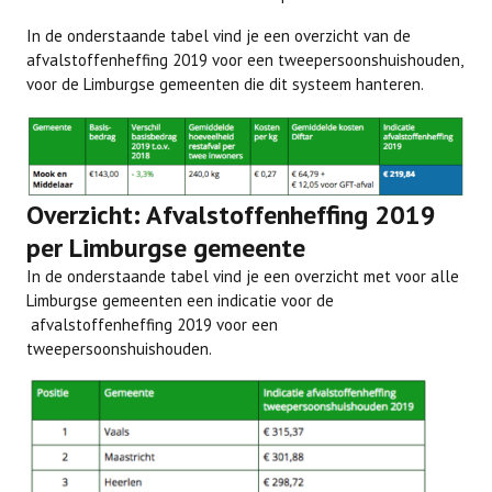
In de onderstaande tabel vind je een overzicht van de
afvalstoffenheffing 2019 voor een tweepersoonshuishouden,
voor de Limburgse gemeenten die dit systeem hanteren.
Overzicht: Afvalstoffenheffing 2019
per Limburgse gemeente
In de onderstaande tabel vind je een overzicht met voor alle
Limburgse gemeenten een indicatie voor de
afvalstoffenheffing 2019 voor een
tweepersoonshuishouden.