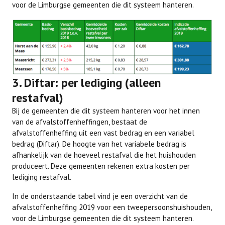
voor de Limburgse gemeenten die dit systeem hanteren.
3. Diftar: per lediging (alleen
restafval)
Bij de gemeenten die dit systeem hanteren voor het innen
van de afvalstoffenheffingen, bestaat de
afvalstoffenheffing uit een vast bedrag en een variabel
bedrag (Diftar). De hoogte van het variabele bedrag is
afhankelijk van de hoeveel restafval die het huishouden
produceert. Deze gemeenten rekenen extra kosten per
lediging restafval.
In de onderstaande tabel vind je een overzicht van de
afvalstoffenheffing 2019 voor een tweepersoonshuishouden,
voor de Limburgse gemeenten die dit systeem hanteren.