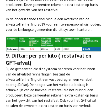
produceert. Deze gemeenten rekenen extra kosten op basis
van het gewicht van het restafval.
In de onderstaande tabel vind je een overzicht van de
afvalstoffenheffing 2019 voor een tweepersoonshuishouden,
voor de Limburgse gemeenten die dit systeem hanteren.
9. Diftar: per per kilo ( restafval en
GFT-afval)
Bij de gemeenten die dit systeem hanteren voor het innen
van de afvalstoffenheffingen, bestaat de
afvalstoffenheffing uit een vast bedrag en een variabel
bedrag (Diftar). De hoogte van het variabele bedrag is
afhankelijk van de hoeveel restafval die het huishouden
produceert. Deze gemeenten rekenen extra kosten op basis
van het gewicht van het restafval. Ook voor het GFT-afval
betalen de inwoners extra kosten op basis van verbruik.