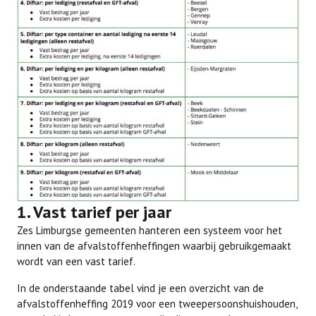
1. Vast tarief per jaar
Zes Limburgse gemeenten hanteren een systeem voor het
innen van de afvalstoffenheffingen waarbij gebruikgemaakt
wordt van een vast tarief.
In de onderstaande tabel vind je een overzicht van de
afvalstoffenheffing 2019 voor een tweepersoonshuishouden,