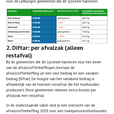
voor de Limburgse gemeenten die dit systeem hanteren.
2. Diftar: per afvalzak (alleen
restafval)
Bij de gemeenten die dit systeem hanteren voor het innen
van de afvalstoffenheffingen, bestaat de
afvalstoffenheffing uit een vast bedrag en een variabel
bedrag (Diftar). De hoogte van het variabele bedrag is
afhankelijk van de hoeveel restafval die het huishouden
produceert. Deze gemeenten rekenen extra kosten per
afvalzak met restafval.
In de onderstaande tabel vind je een overzicht van de
afvalstoffenheffing 2019 voor een tweepersoonshuishouden,