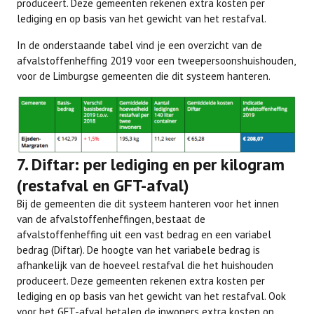
produceert. Deze gemeenten rekenen extra kosten per
lediging en op basis van het gewicht van het restafval.
In de onderstaande tabel vind je een overzicht van de
afvalstoffenheffing 2019 voor een tweepersoonshuishouden,
voor de Limburgse gemeenten die dit systeem hanteren.
7. Diftar: per lediging en per kilogram
(restafval en GFT-afval)
Bij de gemeenten die dit systeem hanteren voor het innen
van de afvalstoffenheffingen, bestaat de
afvalstoffenheffing uit een vast bedrag en een variabel
bedrag (Diftar). De hoogte van het variabele bedrag is
afhankelijk van de hoeveel restafval die het huishouden
produceert. Deze gemeenten rekenen extra kosten per
lediging en op basis van het gewicht van het restafval. Ook
voor het GFT-afval betalen de inwoners extra kosten op