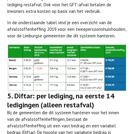
lediging restafval. Ook voor het GFT-afval betalen de
inwoners extra kosten op basis van het verbruik.
In de onderstaande tabel vind je een overzicht van de
afvalstoffenheffing 2019 voor een tweepersoonshuishouden,
voor de Limburgse gemeenten die dit systeem hanteren.
5. Diftar: per lediging, na eerste 14
ledigingen (alleen restafval)
Bij de gemeenten die dit systeem hanteren voor het innen
van de afvalstoffenheffingen, bestaat de
afvalstoffenheffing uit een vast bedrag en een variabel
bedrag (Diftar). De hoogte van het variabele bedrag is