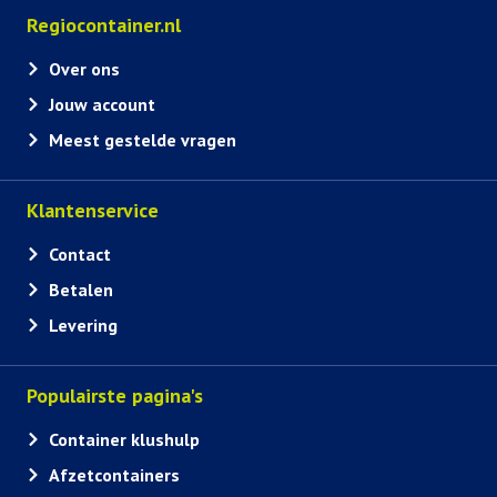
Regiocontainer.nl
Over ons
Jouw account
Meest gestelde vragen
Klantenservice
Contact
Betalen
Levering
Populairste pagina's
Container klushulp
Afzetcontainers