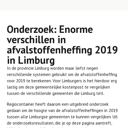
Onderzoek: Enorme
verschillen in
afvalstoffenheffing 2019
in Limburg
In de provincie Limburg worden maar liefst negen
verschillende systemen gebruikt om de afvalstoffenheffing
voor 2019 te berekenen. Voor Limburgers is het hierdoor erg
lastig om deze gemeentelijke kostenpost te vergelijken
tussen de verschillende gemeenten die Limburg telt.
Regiocontainer heeft daarom een uitgebreid onderzoek
gedaan om de hoogte van de afvalstoffenheffingen in 2019
tussen alle Limburgse gemeenten te kunnen vergelijken. Uit
de onderzoeksresultaten, die je op deze pagina aantreft,