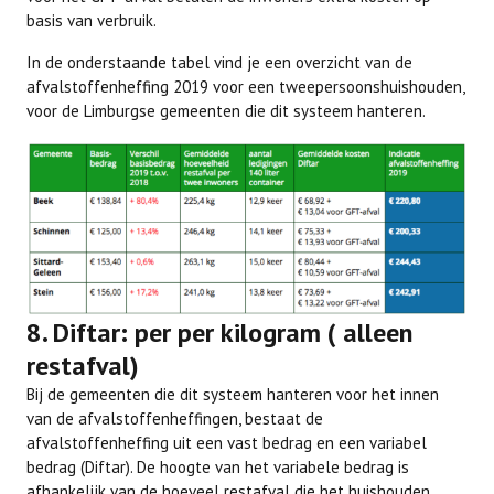
basis van verbruik.
In de onderstaande tabel vind je een overzicht van de
afvalstoffenheffing 2019 voor een tweepersoonshuishouden,
voor de Limburgse gemeenten die dit systeem hanteren.
8. Diftar: per per kilogram ( alleen
restafval)
Bij de gemeenten die dit systeem hanteren voor het innen
van de afvalstoffenheffingen, bestaat de
afvalstoffenheffing uit een vast bedrag en een variabel
bedrag (Diftar). De hoogte van het variabele bedrag is
afhankelijk van de hoeveel restafval die het huishouden