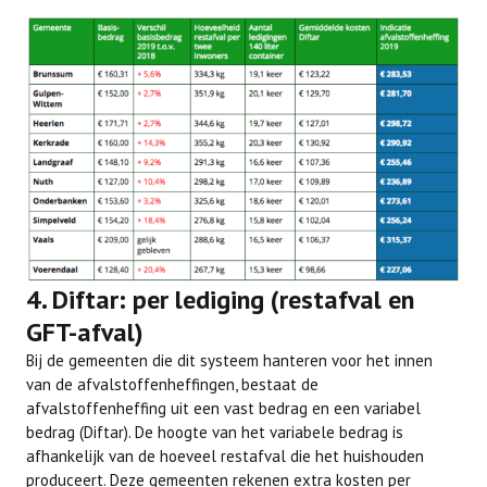
4. Diftar: per lediging (restafval en
GFT-afval)
Bij de gemeenten die dit systeem hanteren voor het innen
van de afvalstoffenheffingen, bestaat de
afvalstoffenheffing uit een vast bedrag en een variabel
bedrag (Diftar). De hoogte van het variabele bedrag is
afhankelijk van de hoeveel restafval die het huishouden
produceert. Deze gemeenten rekenen extra kosten per