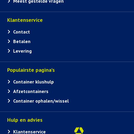
Meest gestelde vragen
Klantenservice
Contact
Betalen
Levering
Populairste pagina's
Container klushulp
Afzetcontainers
Container ophalen/wissel
Hulp en advies
Klantenservice