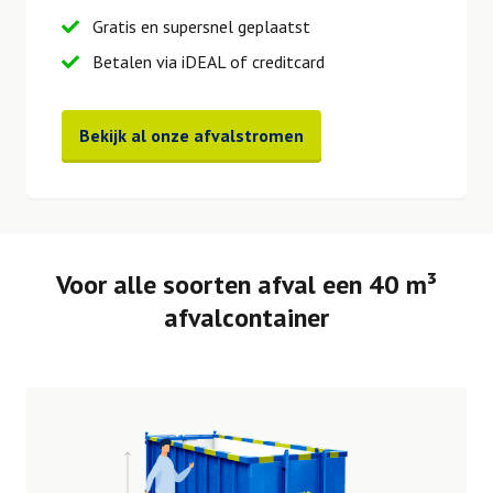
Gratis en supersnel geplaatst
Betalen via iDEAL of creditcard
Bekijk al onze afvalstromen
Voor alle soorten afval een 40 m³
afvalcontainer