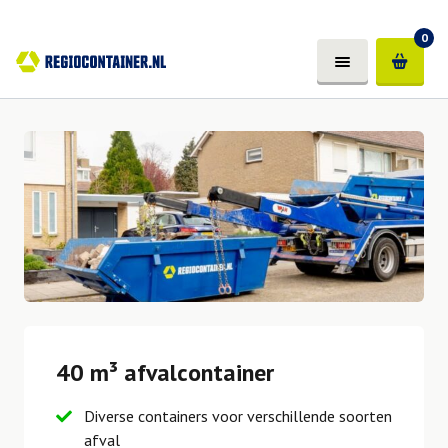
0
40 m³ afvalcontainer
Diverse containers voor verschillende soorten
afval