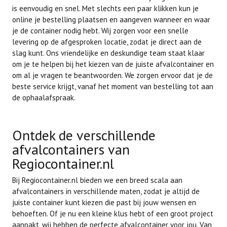
is eenvoudig en snel. Met slechts een paar klikken kun je
online je bestelling plaatsen en aangeven wanneer en waar
je de container nodig hebt. Wij zorgen voor een snelle
levering op de afgesproken locatie, zodat je direct aan de
slag kunt. Ons vriendelijke en deskundige team staat klaar
om je te helpen bij het kiezen van de juiste afvalcontainer en
om al je vragen te beantwoorden. We zorgen ervoor dat je de
beste service krijgt, vanaf het moment van bestelling tot aan
de ophaalafspraak.
Ontdek de verschillende
afvalcontainers van
Regiocontainer.nl
Bij Regiocontainer.nl bieden we een breed scala aan
afvalcontainers in verschillende maten, zodat je altijd de
juiste container kunt kiezen die past bij jouw wensen en
behoeften. Of je nu een kleine klus hebt of een groot project
aanpakt, wij hebben de perfecte afvalcontainer voor jou. Van