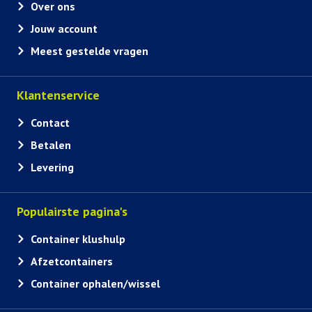
Over ons
Jouw account
Meest gestelde vragen
Klantenservice
Contact
Betalen
Levering
Populairste pagina's
Container klushulp
Afzetcontainers
Container ophalen/wissel