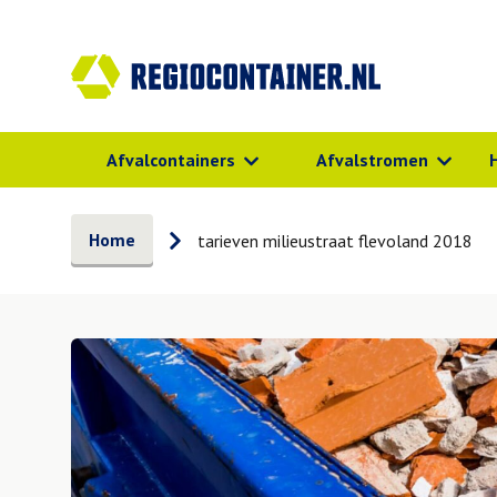
Afvalcontainers
Afvalstromen
Home
tarieven milieustraat flevoland 2018