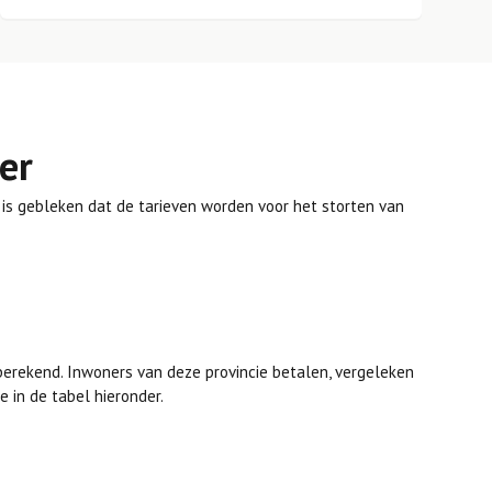
er
is gebleken dat de tarieven worden voor het storten van
erekend. Inwoners van deze provincie betalen, vergeleken
 in de tabel hieronder.