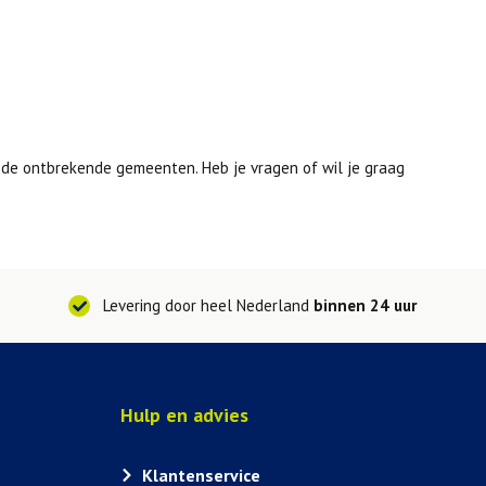
r de ontbrekende gemeenten. Heb je vragen of wil je graag
Levering door heel Nederland
binnen 24 uur
Hulp en advies
Klantenservice