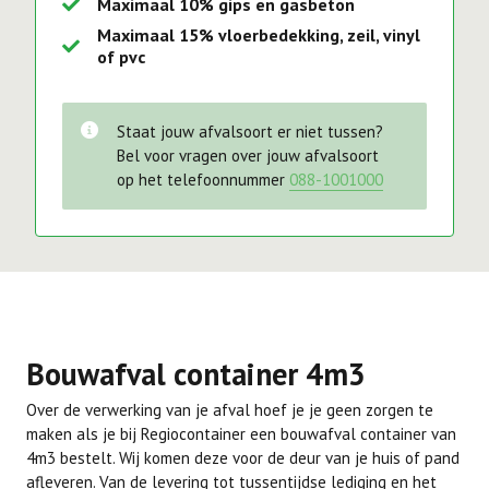
Maximaal 10% gips en gasbeton
Maximaal 15% vloerbedekking, zeil, vinyl
of pvc
Staat jouw afvalsoort er niet tussen?
Bel voor vragen over jouw afvalsoort
op het telefoonnummer
088-1001000
Bouwafval container 4m3
Over de verwerking van je afval hoef je je geen zorgen te
maken als je bij Regiocontainer een bouwafval container van
4m3 bestelt. Wij komen deze voor de deur van je huis of pand
afleveren. Van de levering tot tussentijdse lediging en het