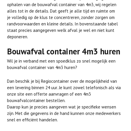
ophalen van de bouwafval container van 4m3, wij regelen
alles tot in de details. Dat geeft je alle tijd en ruimte om
je volledig op de klus te concentreren, zonder zorgen om
randvoorwaarden en kleine details. In bovenstaande tabel
staat precies aangegeven welk afval je wel en niet kunt
deponeren.
Bouwafval container 4m3 huren
Wil je in verband met een spoedklus zo snel mogelijk een
bouwafval container van 4m3 huren?
Dan beschik je bij Regiocontainer over de mogelijkheid van
een levering binnen 24 uur. Je kunt zowel telefonisch als via
onze site een offerte aanvragen of een 4m3
bouwafvalcontainer bestellen.
Daarop kun je precies aangeven wat je specifieke wensen
zijn. Met die gegevens in de hand kunnen onze medewerkers
snel en efficiënt handelen.