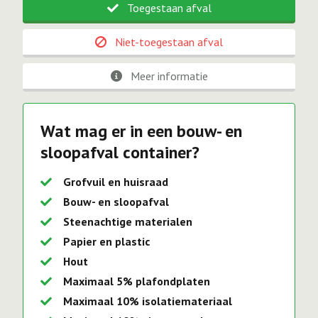
Toegestaan afval
Niet-toegestaan afval
Meer informatie
Wat mag er in een bouw- en
sloopafval container?
Grofvuil en huisraad
Bouw- en sloopafval
Steenachtige materialen
Papier en plastic
Hout
Maximaal 5% plafondplaten
Maximaal 10% isolatiemateriaal