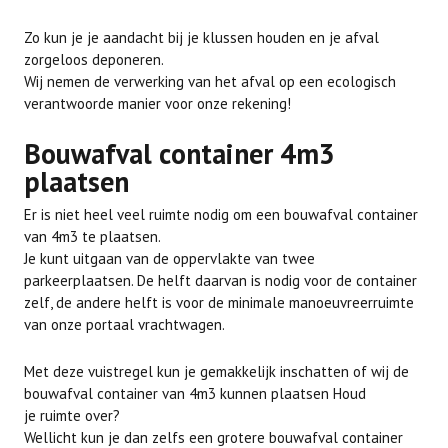
Zo kun je je aandacht bij je klussen houden en je afval
zorgeloos deponeren.
Wij nemen de verwerking van het afval op een ecologisch
verantwoorde manier voor onze rekening!
Bouwafval container 4m3
plaatsen
Er is niet heel veel ruimte nodig om een bouwafval container
van 4m3 te plaatsen.
Je kunt uitgaan van de oppervlakte van twee
parkeerplaatsen. De helft daarvan is nodig voor de container
zelf, de andere helft is voor de minimale manoeuvreerruimte
van onze portaal vrachtwagen.
Met deze vuistregel kun je gemakkelijk inschatten of wij de
bouwafval container van 4m3 kunnen plaatsen Houd
je ruimte over?
Wellicht kun je dan zelfs een grotere bouwafval container