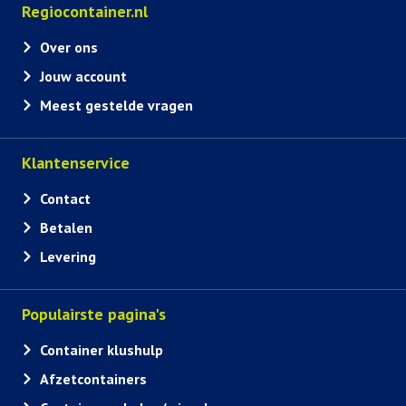
Regiocontainer.nl
Over ons
Jouw account
Meest gestelde vragen
Klantenservice
Contact
Betalen
Levering
Populairste pagina's
Container klushulp
Afzetcontainers