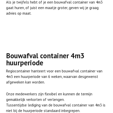
Als je twijfels hebt of je een bouwafval container van 4m3
gaat huren, of juist een maatje groter, geven wij je graag
advies op maat.
Bouwafval container 4m3
huurperiode
Regiocontainer hanteert voor een bouwafval container van
4m3 een huurperiode van 6 weken, waarvan desgewenst
afgeweken kan worden.
Onze medewerkers zijn flexibel en kunnen de termijn
gemakkelijk verkorten of verlengen.
Tussentijdse lediging van de bouwafval container van 4m3 is
niet bij de huurperiode standaard inbegrepen.