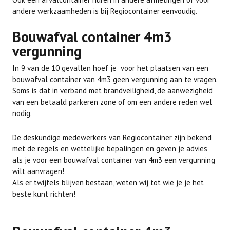
andere werkzaamheden is bij Regiocontainer eenvoudig.
Bouwafval container 4m3
vergunning
In 9 van de 10 gevallen hoef je voor het plaatsen van een
bouwafval container van 4m3 geen vergunning aan te vragen.
Soms is dat in verband met brandveiligheid, de aanwezigheid
van een betaald parkeren zone of om een andere reden wel
nodig.
De deskundige medewerkers van Regiocontainer zijn bekend
met de regels en wettelijke bepalingen en geven je advies
als je voor een bouwafval container van 4m3 een vergunning
wilt aanvragen!
Als er twijfels blijven bestaan, weten wij tot wie je je het
beste kunt richten!