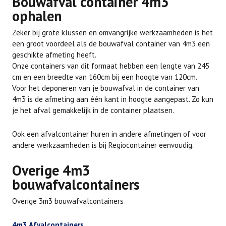
Bouwafval container 4m3
ophalen
Zeker bij grote klussen en omvangrijke werkzaamheden is het
een groot voordeel als de bouwafval container van 4m3 een
geschikte afmeting heeft.
Onze containers van dit formaat hebben een lengte van 245
cm en een breedte van 160cm bij een hoogte van 120cm.
Voor het deponeren van je bouwafval in de container van
4m3 is de afmeting aan één kant in hoogte aangepast. Zo kun
je het afval gemakkelijk in de container plaatsen.
Ook een afvalcontainer huren in andere afmetingen of voor
andere werkzaamheden is bij Regiocontainer eenvoudig.
Overige 4m3
bouwafvalcontainers
Overige 3m3 bouwafvalcontainers
4m3 Afvalcontainers