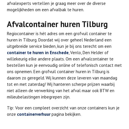
afvalexperts vertellen je graag meer over de diverse
mogelijkheden om een afvalbak te huren.
Afvalcontainer huren Tilburg
Regiocontainer is hét adres om een grofvuil container te
huren in Tilburg. Doordat wij over geheel Nederland een
uitgebreide service bieden, kun je bij ons terecht om een
container te huren in Enschede
, Venlo, Den Helder of
willekeurig elke andere plaats. Om een afvalcontainer te
bestellen kun je eenvoudig online of telefonisch contact met
ons opnemen. Een grofvuil container huren in Tilburg is
daarom zo geregeld. Wij kunnen deze leveren van maandag
tot en met zaterdag! Wij hanteren scherpe prijzen waarbij
niet alleen de verwerking van het afval maar ook BTW en
milieubelastingen inbegrepen zijn.
Tip: Voor een compleet overzicht van onze containers kun je
onze
containerverhuur
pagina bekijken.