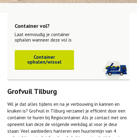
Container vol?
Laat eenvoudig je container
ophalen wanneer deze vol is
Container
ophalen/wissel
Grofvuil Tilburg
Wil je dat alles tijdens en na je verbouwing in kannen en
kruiken is? Grofvuil in Tilburg verzamel je efficiënt door een
container te huren bij Regiocontainer. Als je contact met ons
opneemt kan deze de volgende werkdag al voor je deur
staan. Veel aanbieders hanteren een huurtermijn van 4