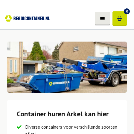
0
Container huren Arkel kan hier
Diverse containers voor verschillende soorten