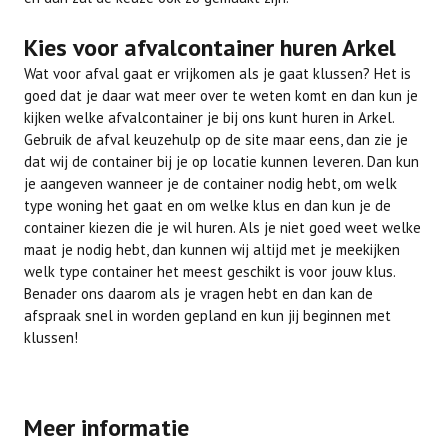
Kies voor afvalcontainer huren Arkel
Wat voor afval gaat er vrijkomen als je gaat klussen? Het is
goed dat je daar wat meer over te weten komt en dan kun je
kijken welke afvalcontainer je bij ons kunt huren in Arkel.
Gebruik de afval keuzehulp op de site maar eens, dan zie je
dat wij de container bij je op locatie kunnen leveren. Dan kun
je aangeven wanneer je de container nodig hebt, om welk
type woning het gaat en om welke klus en dan kun je de
container kiezen die je wil huren. Als je niet goed weet welke
maat je nodig hebt, dan kunnen wij altijd met je meekijken
welk type container het meest geschikt is voor jouw klus.
Benader ons daarom als je vragen hebt en dan kan de
afspraak snel in worden gepland en kun jij beginnen met
klussen!
Meer informatie