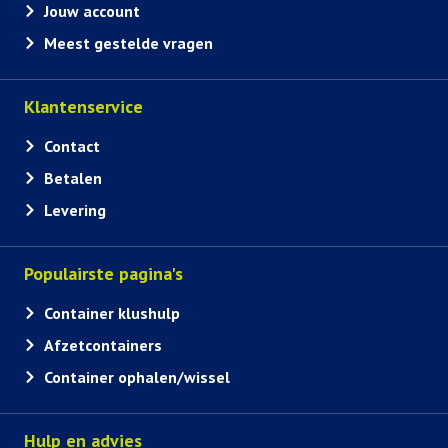
Jouw account
Meest gestelde vragen
Klantenservice
Contact
Betalen
Levering
Populairste pagina's
Container klushulp
Afzetcontainers
Container ophalen/wissel
Hulp en advies