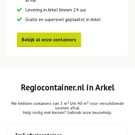
afval
Levering in Arkel binnen 24 uur
Gratis en supersnel geplaatst in Arkel
Bekijk al onze containers
Regiocontainer.nl in Arkel
We hebben containers van 3 m³ t/m 40 m³ voor verschillende
soorten afval.
Hulp nodig met kiezen? Gebruik onze keuzehulp.