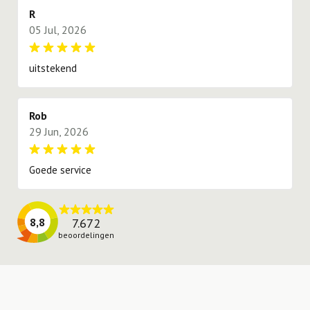
R
05 Jul, 2026
uitstekend
Rob
29 Jun, 2026
Goede service
7.672
8,8
beoordelingen