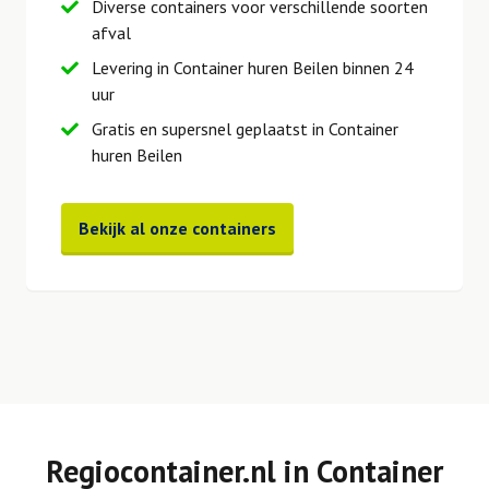
Diverse containers voor verschillende soorten
afval
Levering in Container huren Beilen binnen 24
uur
Gratis en supersnel geplaatst in Container
huren Beilen
Bekijk al onze containers
Regiocontainer.nl in Container