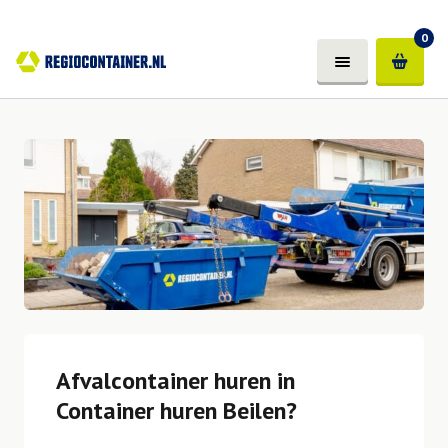
0
Afvalcontainer huren in
Container huren Beilen?