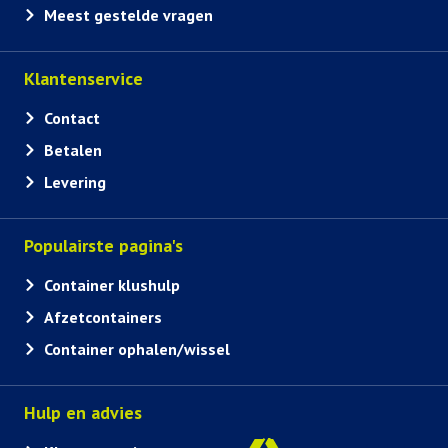
Meest gestelde vragen
Klantenservice
Contact
Betalen
Levering
Populairste pagina's
Container klushulp
Afzetcontainers
Container ophalen/wissel
Hulp en advies