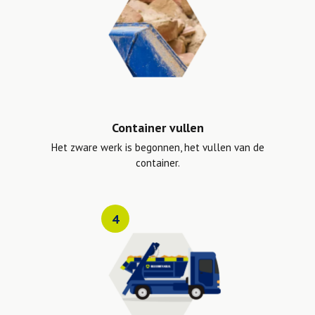
Container vullen
Het zware werk is begonnen, het vullen van de
container.
4