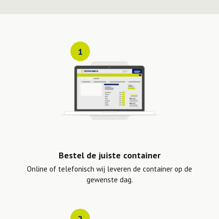
1
Bestel de juiste container
Online of telefonisch wij leveren de container op de
gewenste dag.
2