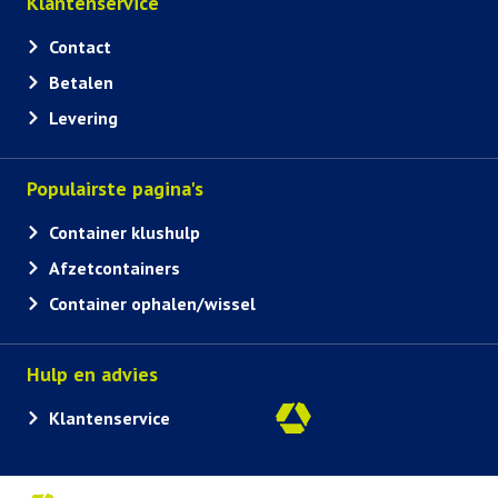
Klantenservice
Contact
Betalen
Levering
Populairste pagina's
Container klushulp
Afzetcontainers
Container ophalen/wissel
Hulp en advies
Klantenservice