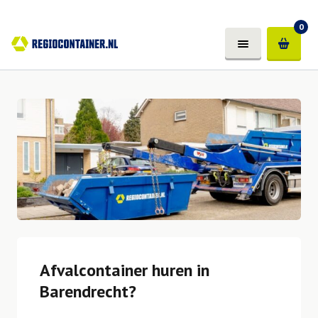
0
Afvalcontainer huren in
Barendrecht?