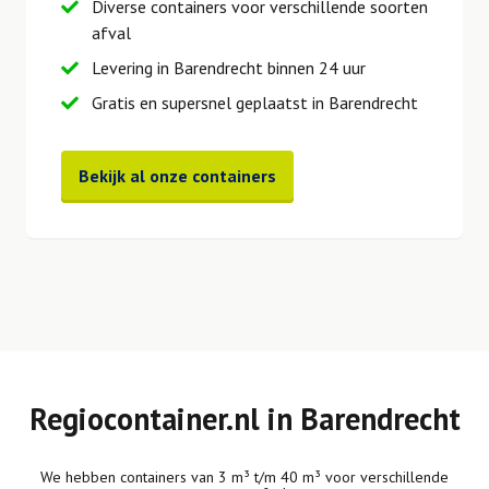
Diverse containers voor verschillende soorten
afval
Levering in Barendrecht binnen 24 uur
Gratis en supersnel geplaatst in Barendrecht
Bekijk al onze containers
Regiocontainer.nl in Barendrecht
We hebben containers van 3 m³ t/m 40 m³ voor verschillende