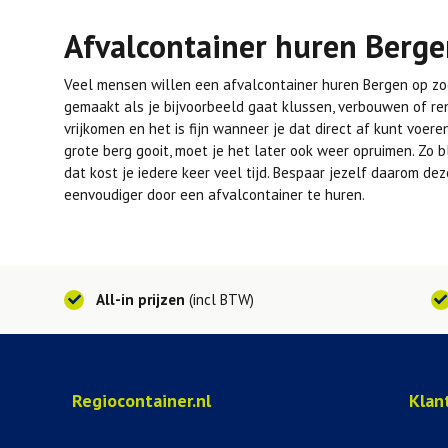
Afvalcontainer huren Berg
Veel mensen willen een afvalcontainer huren Bergen op zo
gemaakt als je bijvoorbeeld gaat klussen, verbouwen of ren
vrijkomen en het is fijn wanneer je dat direct af kunt voere
grote berg gooit, moet je het later ook weer opruimen. Zo b
dat kost je iedere keer veel tijd. Bespaar jezelf daarom de
eenvoudiger door een afvalcontainer te huren.
All-in prijzen
(incl BTW)
Regiocontainer.nl
Klan