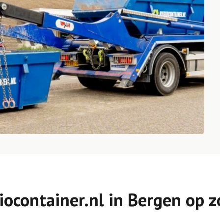
iocontainer.nl in Bergen op 