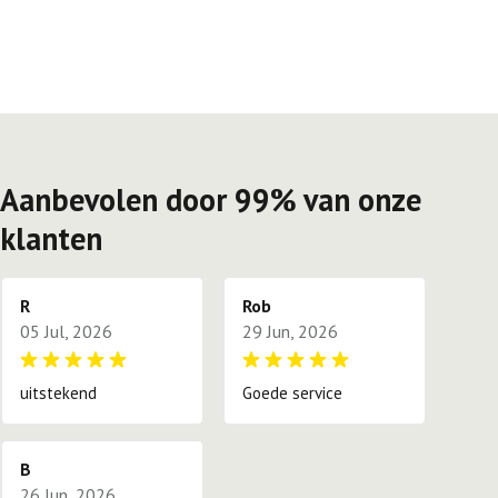
Aanbevolen door 99% van onze
klanten
R
Rob
05 Jul, 2026
29 Jun, 2026
uitstekend
Goede service
B
26 Jun, 2026