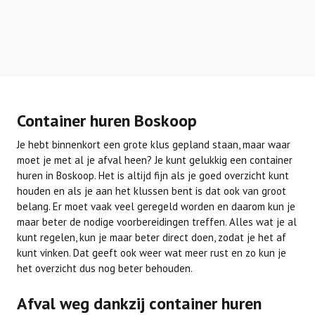
Container huren Boskoop
Je hebt binnenkort een grote klus gepland staan, maar waar
moet je met al je afval heen? Je kunt gelukkig een container
huren in Boskoop. Het is altijd fijn als je goed overzicht kunt
houden en als je aan het klussen bent is dat ook van groot
belang. Er moet vaak veel geregeld worden en daarom kun je
maar beter de nodige voorbereidingen treffen. Alles wat je al
kunt regelen, kun je maar beter direct doen, zodat je het af
kunt vinken. Dat geeft ook weer wat meer rust en zo kun je
het overzicht dus nog beter behouden.
Afval weg dankzij container huren