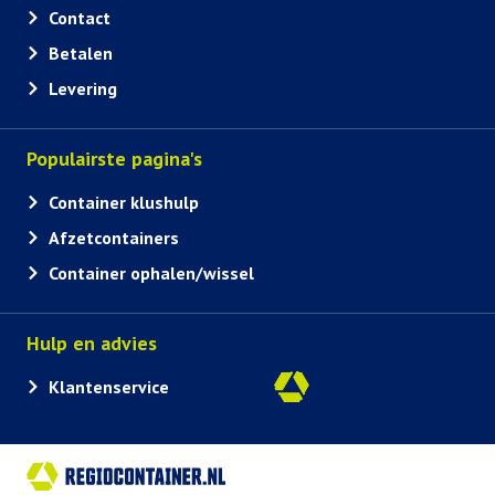
Contact
Betalen
Levering
Populairste pagina's
Container klushulp
Afzetcontainers
Container ophalen/wissel
Hulp en advies
Klantenservice