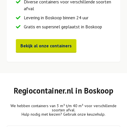
Diverse containers voor verschillende soorten
afval
Levering in Boskoop binnen 24 uur
Gratis en supersnel geplaatst in Boskoop
Bekijk al onze containers
Regiocontainer.nl in Boskoop
We hebben containers van 3 m³ t/m 40 m³ voor verschillende
soorten afval.
Hulp nodig met kiezen? Gebruik onze keuzehulp.