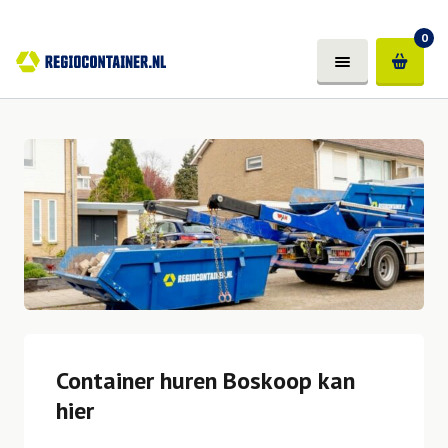
0
Container huren Boskoop kan
hier