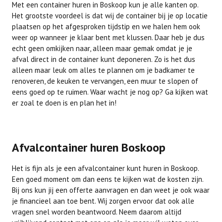
Met een container huren in Boskoop kun je alle kanten op.
Het grootste voordeel is dat wij de container bij je op locatie
plaatsen op het afgesproken tijdstip en we halen hem ook
weer op wanneer je klaar bent met klussen. Daar heb je dus
echt geen omkijken naar, alleen maar gemak omdat je je
afval direct in de container kunt deponeren. Zo is het dus
alleen maar leuk om alles te plannen om je badkamer te
renoveren, de keuken te vervangen, een muur te slopen of
eens goed op te ruimen. Waar wacht je nog op? Ga kijken wat
er zoal te doen is en plan het in!
Afvalcontainer huren Boskoop
Het is fijn als je een afvalcontainer kunt huren in Boskoop.
Een goed moment om dan eens te kijken wat de kosten zijn.
Bij ons kun jij een offerte aanvragen en dan weet je ook waar
je financieel aan toe bent. Wij zorgen ervoor dat ook alle
vragen snel worden beantwoord. Neem daarom altijd