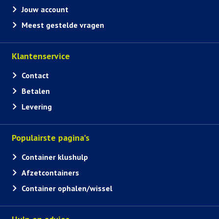
Jouw account
Meest gestelde vragen
Klantenservice
Contact
Betalen
Levering
Populairste pagina's
Container klushulp
Afzetcontainers
Container ophalen/wissel