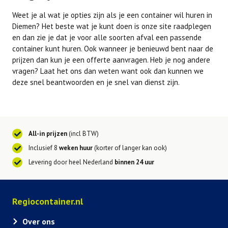
Weet je al wat je opties zijn als je een container wil huren in
Diemen? Het beste wat je kunt doen is onze site raadplegen
en dan zie je dat je voor alle soorten afval een passende
container kunt huren. Ook wanneer je benieuwd bent naar de
prijzen dan kun je een offerte aanvragen. Heb je nog andere
vragen? Laat het ons dan weten want ook dan kunnen we
deze snel beantwoorden en je snel van dienst zijn.
All-in prijzen
(incl BTW)
Inclusief 8
weken huur
(korter of langer kan ook)
Levering door heel Nederland
binnen 24 uur
Regiocontainer.nl
Over ons