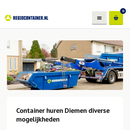
0
Container huren Diemen diverse
mogelijkheden