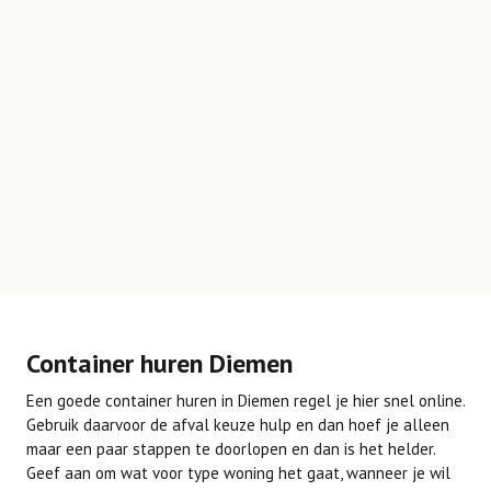
Container huren Diemen
Een goede container huren in Diemen regel je hier snel online.
Gebruik daarvoor de afval keuze hulp en dan hoef je alleen
maar een paar stappen te doorlopen en dan is het helder.
Geef aan om wat voor type woning het gaat, wanneer je wil