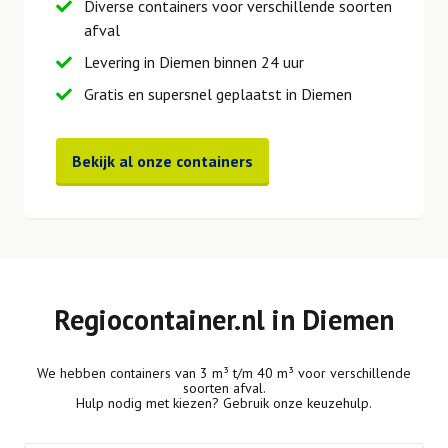
Diverse containers voor verschillende soorten
afval
Levering in Diemen binnen 24 uur
Gratis en supersnel geplaatst in Diemen
Bekijk al onze containers
Regiocontainer.nl in Diemen
We hebben containers van 3 m³ t/m 40 m³ voor verschillende
soorten afval.
Hulp nodig met kiezen? Gebruik onze keuzehulp.