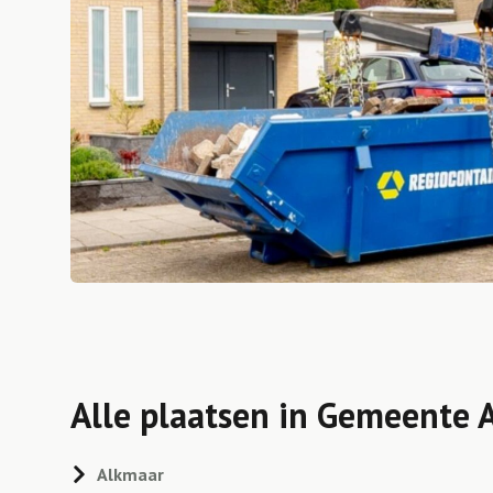
Alle plaatsen in Gemeente 
Alkmaar