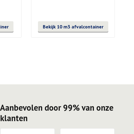
iner
Bekijk 10 m3 afvalcontainer
Aanbevolen door 99% van onze
klanten