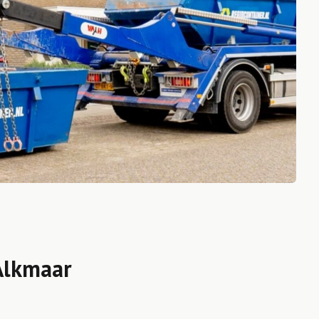
Alkmaar