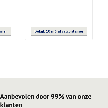
iner
Bekijk 10 m3 afvalcontainer
Aanbevolen door 99% van onze
klanten