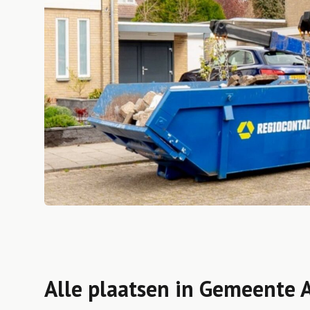
Alle plaatsen in Gemeente 