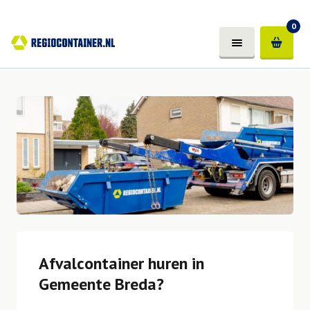
0
Afvalcontainer huren in
Gemeente Breda?