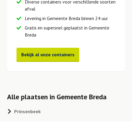
Diverse containers voor verschillende soorten
afval
Levering in Gemeente Breda binnen 24 uur
Gratis en supersnel geplaatst in Gemeente
Breda
Bekijk al onze containers
Alle plaatsen in Gemeente Breda
Prinsenbeek