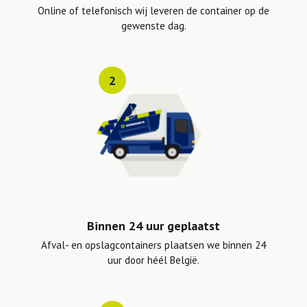
Online of telefonisch wij leveren de container op de
gewenste dag.
2
Binnen 24 uur geplaatst
Afval- en opslagcontainers plaatsen we binnen 24
uur door héél België.