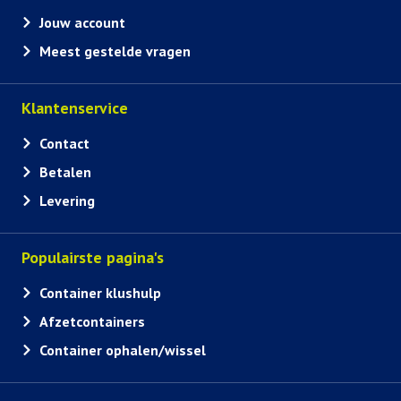
Jouw account
Meest gestelde vragen
Klantenservice
Contact
Betalen
Levering
Populairste pagina's
Container klushulp
Afzetcontainers
Container ophalen/wissel