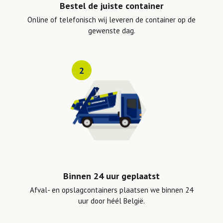
Bestel de juiste container
Online of telefonisch wij leveren de container op de
gewenste dag.
2
Binnen 24 uur geplaatst
Afval- en opslagcontainers plaatsen we binnen 24
uur door héél België.