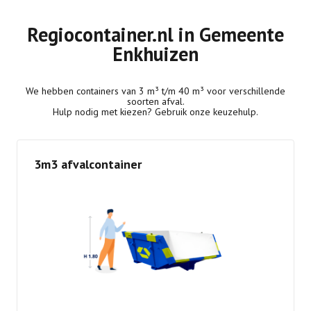
Regiocontainer.nl in Gemeente
Enkhuizen
We hebben containers van 3 m³ t/m 40 m³ voor verschillende
soorten afval.
Hulp nodig met kiezen? Gebruik onze keuzehulp.
3m3 afvalcontainer