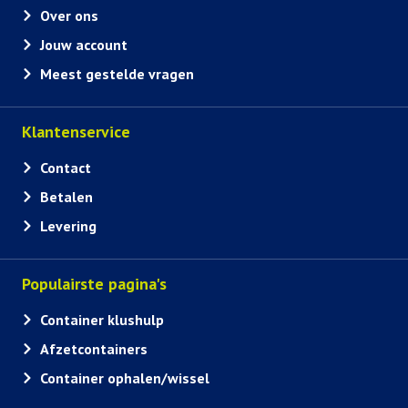
Over ons
Jouw account
Meest gestelde vragen
Klantenservice
Contact
Betalen
Levering
Populairste pagina's
Container klushulp
Afzetcontainers
Container ophalen/wissel