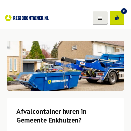
0
Afvalcontainer huren in
Gemeente Enkhuizen?