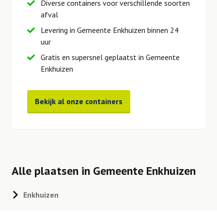
Diverse containers voor verschillende soorten
afval
Levering in Gemeente Enkhuizen binnen 24
uur
Gratis en supersnel geplaatst in Gemeente
Enkhuizen
Bekijk al onze containers
Alle plaatsen in Gemeente Enkhuizen
Enkhuizen