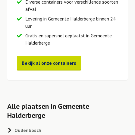
Diverse containers voor verschillende soorten
afval
Levering in Gemeente Halderberge binnen 24
uur
Gratis en supersnel geplaatst in Gemeente
Halderberge
Bekijk al onze containers
Alle plaatsen in Gemeente
Halderberge
Oudenbosch