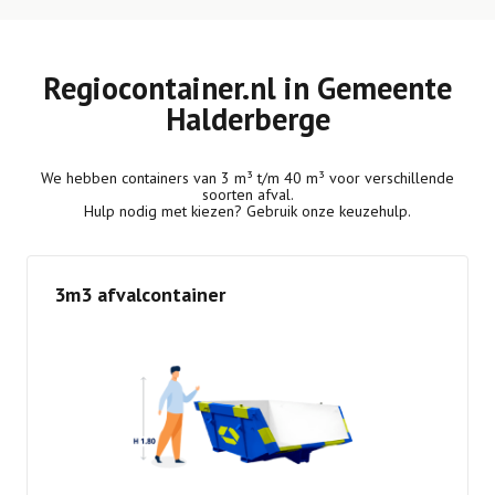
Regiocontainer.nl in Gemeente
Halderberge
We hebben containers van 3 m³ t/m 40 m³ voor verschillende
soorten afval.
Hulp nodig met kiezen? Gebruik onze keuzehulp.
3m3 afvalcontainer