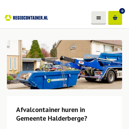
0
Afvalcontainer huren in
Gemeente Halderberge?