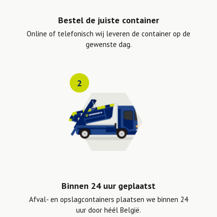
Bestel de juiste container
Online of telefonisch wij leveren de container op de
gewenste dag.
2
Binnen 24 uur geplaatst
Afval- en opslagcontainers plaatsen we binnen 24
uur door héél België.