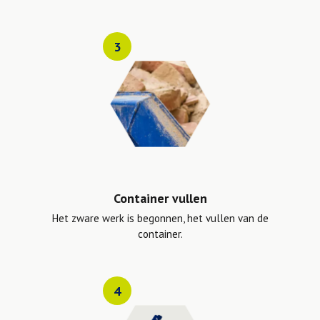
3
Container vullen
Het zware werk is begonnen, het vullen van de
container.
4