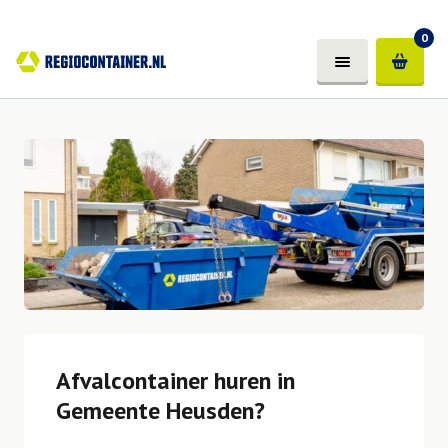
0
Afvalcontainer huren in
Gemeente Heusden?