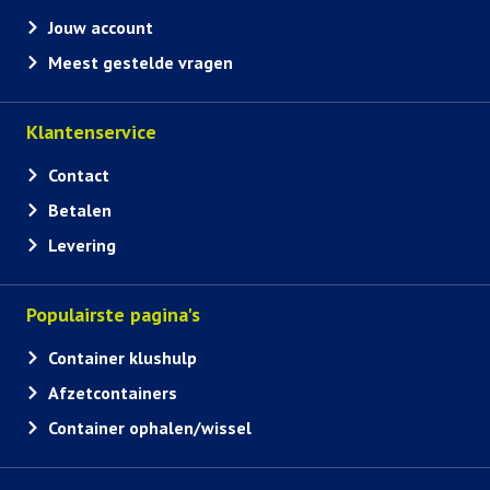
Jouw account
Meest gestelde vragen
Klantenservice
Contact
Betalen
Levering
Populairste pagina's
Container klushulp
Afzetcontainers
Container ophalen/wissel