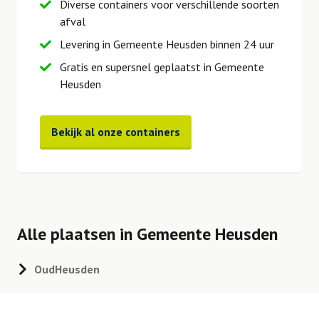
Diverse containers voor verschillende soorten
afval
Levering in Gemeente Heusden binnen 24 uur
Gratis en supersnel geplaatst in Gemeente
Heusden
Bekijk al onze containers
Alle plaatsen in Gemeente Heusden
OudHeusden