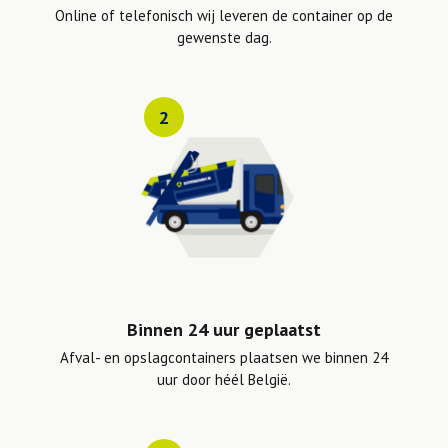
Online of telefonisch wij leveren de container op de
gewenste dag.
2
Binnen 24 uur geplaatst
Afval- en opslagcontainers plaatsen we binnen 24
uur door héél België.