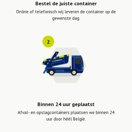
Bestel de juiste container
Online of telefonisch wij leveren de container op de
gewenste dag.
2
Binnen 24 uur geplaatst
Afval- en opslagcontainers plaatsen we binnen 24
uur door héél België.