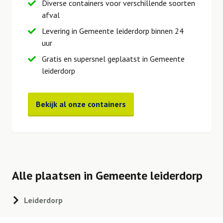
Diverse containers voor verschillende soorten
afval
Levering in Gemeente leiderdorp binnen 24
uur
Gratis en supersnel geplaatst in Gemeente
leiderdorp
Bekijk al onze containers
Alle plaatsen in Gemeente leiderdorp
Leiderdorp