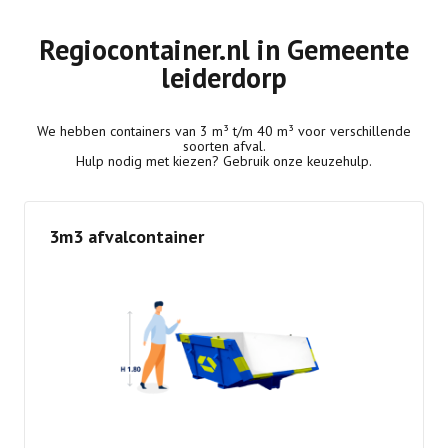
Regiocontainer.nl in Gemeente
leiderdorp
We hebben containers van 3 m³ t/m 40 m³ voor verschillende
soorten afval.
Hulp nodig met kiezen? Gebruik onze keuzehulp.
3m3 afvalcontainer