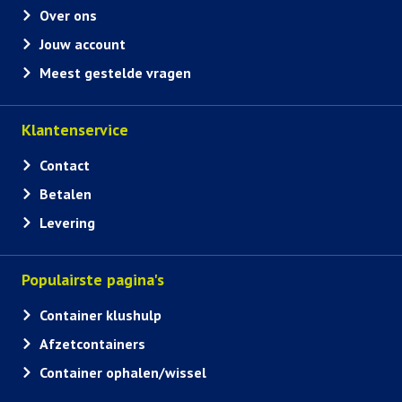
Over ons
Jouw account
Meest gestelde vragen
Klantenservice
Contact
Betalen
Levering
Populairste pagina's
Container klushulp
Afzetcontainers
Container ophalen/wissel