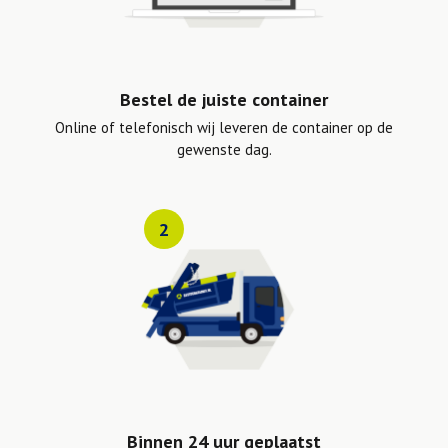
Bestel de juiste container
Online of telefonisch wij leveren de container op de
gewenste dag.
2
Binnen 24 uur geplaatst