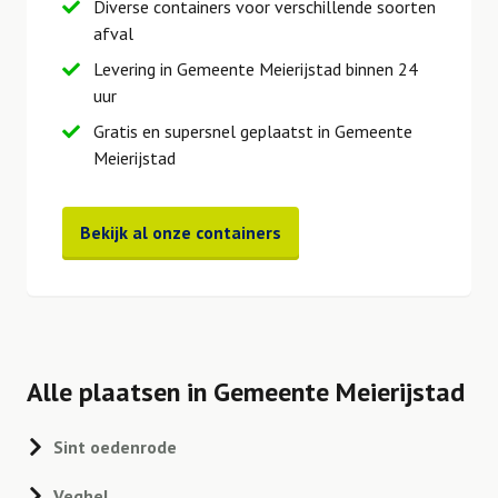
Diverse containers voor verschillende soorten
afval
Levering in Gemeente Meierijstad binnen 24
uur
Gratis en supersnel geplaatst in Gemeente
Meierijstad
Bekijk al onze containers
Alle plaatsen in Gemeente Meierijstad
Sint oedenrode
Veghel