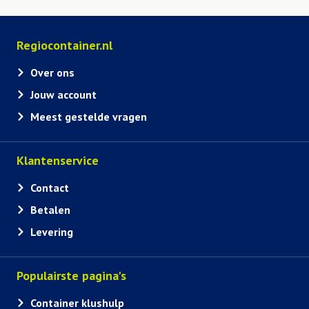
Regiocontainer.nl
Over ons
Jouw account
Meest gestelde vragen
Klantenservice
Contact
Betalen
Levering
Populairste pagina's
Container klushulp