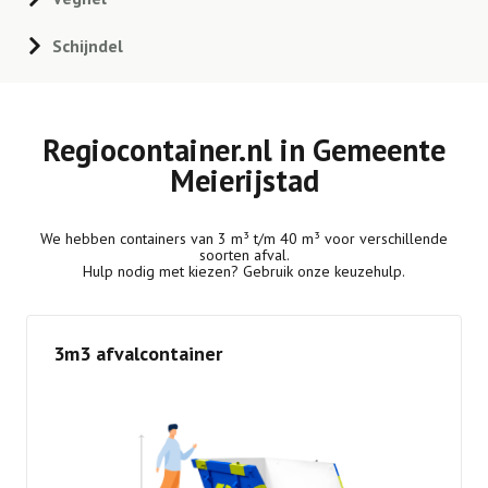
Schijndel
Regiocontainer.nl in Gemeente
Meierijstad
We hebben containers van 3 m³ t/m 40 m³ voor verschillende
soorten afval.
Hulp nodig met kiezen? Gebruik onze keuzehulp.
3m3 afvalcontainer