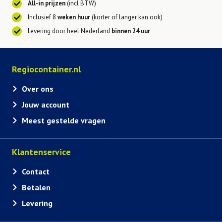
All-in prijzen
(incl BTW)
Inclusief 8
weken huur
(korter of langer kan ook)
Levering door heel Nederland
binnen 24 uur
Regiocontainer.nl
Over ons
Jouw account
Meest gestelde vragen
Klantenservice
Contact
Betalen
Levering