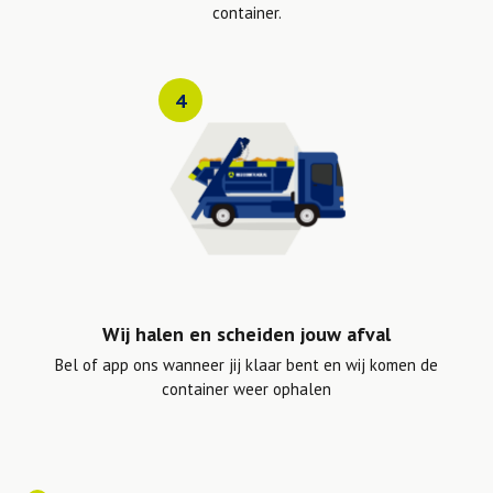
container.
4
Wij halen en scheiden jouw afval
Bel of app ons wanneer jij klaar bent en wij komen de
container weer ophalen