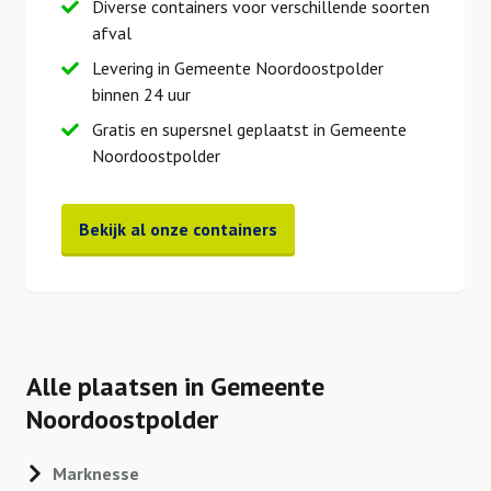
Diverse containers voor verschillende soorten
afval
Levering in Gemeente Noordoostpolder
binnen 24 uur
Gratis en supersnel geplaatst in Gemeente
Noordoostpolder
Bekijk al onze containers
Alle plaatsen in Gemeente
Noordoostpolder
Marknesse