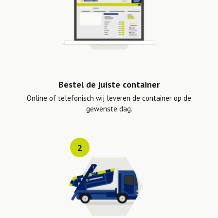
Bestel de juiste container
Online of telefonisch wij leveren de container op de
gewenste dag.
2