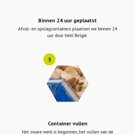
Binnen 24 uur geplaatst
Afval- en opslagcontainers plaatsen we binnen 24
uur door héél België.
3
Container vullen
Het zware werk is begonnen, het vullen van de