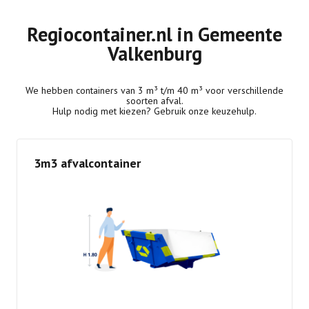
Regiocontainer.nl in Gemeente
Valkenburg
We hebben containers van 3 m³ t/m 40 m³ voor verschillende
soorten afval.
Hulp nodig met kiezen? Gebruik onze keuzehulp.
3m3 afvalcontainer