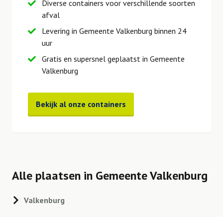
Diverse containers voor verschillende soorten
afval
Levering in Gemeente Valkenburg binnen 24
uur
Gratis en supersnel geplaatst in Gemeente
Valkenburg
Bekijk al onze containers
Alle plaatsen in Gemeente Valkenburg
Valkenburg