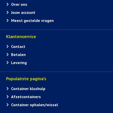
Over ons
Jouw account
Meest gestelde vragen
Klantenservice
Contact
Betalen
Levering
Populairste pagina's
Container klushulp
Afzetcontainers
Container ophalen/wissel