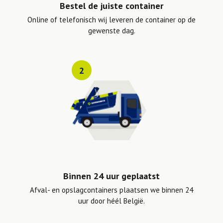
Bestel de juiste container
Online of telefonisch wij leveren de container op de
gewenste dag.
2
Binnen 24 uur geplaatst
Afval- en opslagcontainers plaatsen we binnen 24
uur door héél België.