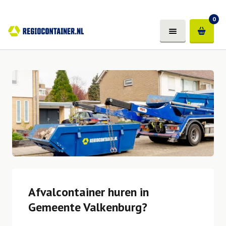
0
Afvalcontainer huren in
Gemeente Valkenburg?