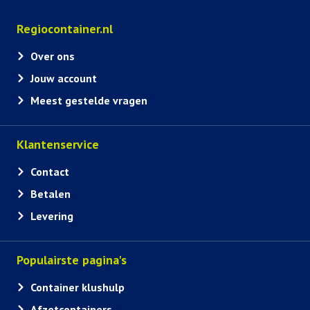
Regiocontainer.nl
Over ons
Jouw account
Meest gestelde vragen
Klantenservice
Contact
Betalen
Levering
Populairste pagina's
Container klushulp
Afzetcontainers