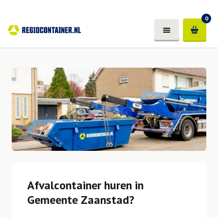
0
Afvalcontainer huren in
Gemeente Zaanstad?