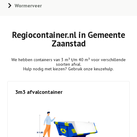
Wormerveer
Regiocontainer.nl in Gemeente
Zaanstad
We hebben containers van 3 m³ t/m 40 m³ voor verschillende
soorten afval.
Hulp nodig met kiezen? Gebruik onze keuzehulp.
3m3 afvalcontainer