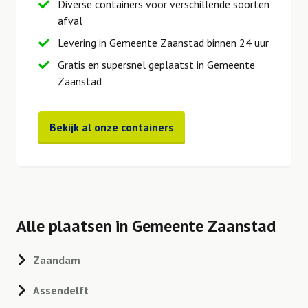
Diverse containers voor verschillende soorten
afval
Levering in Gemeente Zaanstad binnen 24 uur
Gratis en supersnel geplaatst in Gemeente
Zaanstad
Bekijk al onze containers
Alle plaatsen in Gemeente Zaanstad
Zaandam
Assendelft