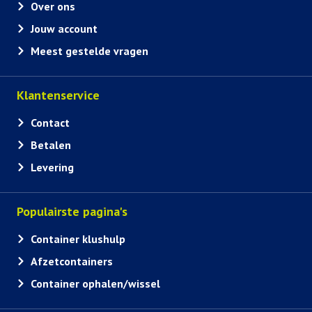
Over ons
Jouw account
Meest gestelde vragen
Klantenservice
Contact
Betalen
Levering
Populairste pagina's
Container klushulp
Afzetcontainers
Container ophalen/wissel