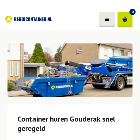
0
Container huren Gouderak snel
geregeld