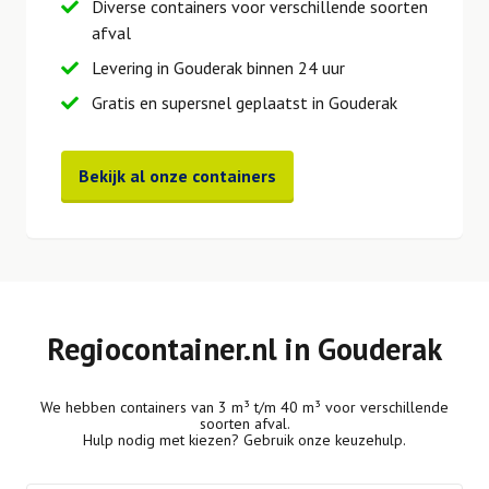
Diverse containers voor verschillende soorten
afval
Levering in Gouderak binnen 24 uur
Gratis en supersnel geplaatst in Gouderak
Bekijk al onze containers
Regiocontainer.nl in Gouderak
We hebben containers van 3 m³ t/m 40 m³ voor verschillende
soorten afval.
Hulp nodig met kiezen? Gebruik onze keuzehulp.