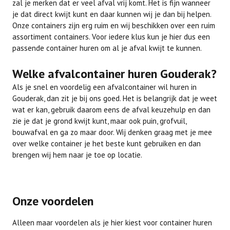
zal je merken dat er veel afval vrij komt. Het is fijn wanneer
je dat direct kwijt kunt en daar kunnen wij je dan bij helpen.
Onze containers zijn erg ruim en wij beschikken over een ruim
assortiment containers. Voor iedere klus kun je hier dus een
passende container huren om al je afval kwijt te kunnen.
Welke afvalcontainer huren Gouderak?
Als je snel en voordelig een afvalcontainer wil huren in
Gouderak, dan zit je bij ons goed. Het is belangrijk dat je weet
wat er kan, gebruik daarom eens de afval keuzehulp en dan
zie je dat je grond kwijt kunt, maar ook puin, grofvuil,
bouwafval en ga zo maar door. Wij denken graag met je mee
over welke container je het beste kunt gebruiken en dan
brengen wij hem naar je toe op locatie.
Onze voordelen
Alleen maar voordelen als je hier kiest voor container huren