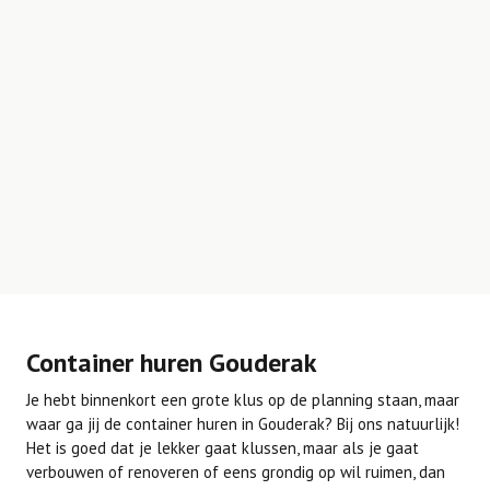
Container huren Gouderak
Je hebt binnenkort een grote klus op de planning staan, maar
waar ga jij de container huren in Gouderak? Bij ons natuurlijk!
Het is goed dat je lekker gaat klussen, maar als je gaat
verbouwen of renoveren of eens grondig op wil ruimen, dan