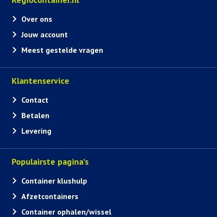
Over ons
Jouw account
Meest gestelde vragen
Klantenservice
Contact
Betalen
Levering
Populairste pagina's
Container klushulp
Afzetcontainers
Container ophalen/wissel