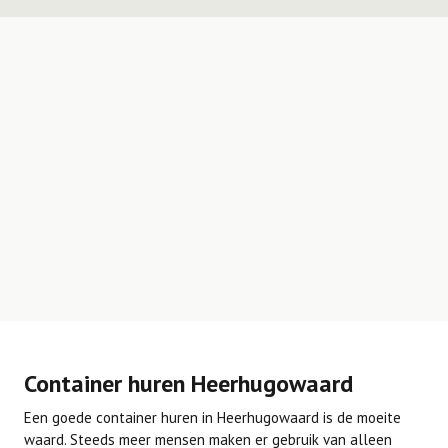
Container huren Heerhugowaard
Een goede container huren in Heerhugowaard is de moeite
waard. Steeds meer mensen maken er gebruik van alleen