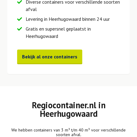
Diverse containers voor verschillende soorten
afval
Levering in Heerhugowaard binnen 24 uur
Gratis en supersnel geplaatst in
Heerhugowaard
Bekijk al onze containers
Regiocontainer.nl in
Heerhugowaard
We hebben containers van 3 m³ t/m 40 m³ voor verschillende
soorten afval.