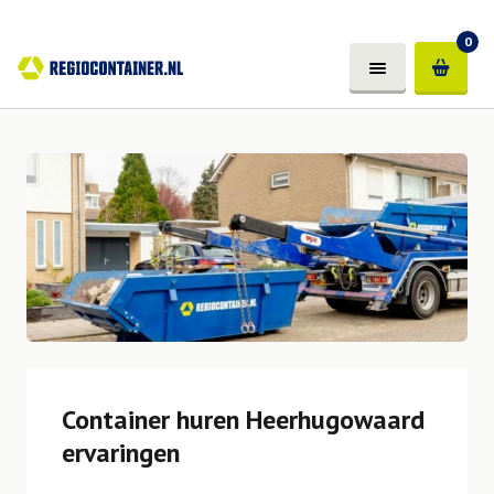
0
Container huren Heerhugowaard
ervaringen