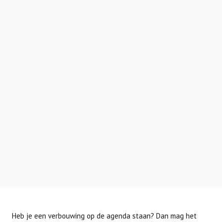
Heb je een verbouwing op de agenda staan? Dan mag het