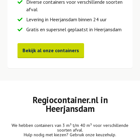
Diverse containers voor verschillende soorten
afval
Levering in Heerjansdam binnen 24 uur
Gratis en supersnel geplaatst in Heerjansdam
Bekijk al onze containers
Regiocontainer.nl in
Heerjansdam
We hebben containers van 3 m³ t/m 40 m³ voor verschillende
soorten afval.
Hulp nodig met kiezen? Gebruik onze keuzehulp.