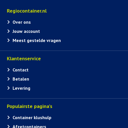
Regiocontainer.nl
Over ons
Jouw account
Meest gestelde vragen
Klantenservice
Contact
Betalen
Levering
Populairste pagina's
Container klushulp
Afzetcontainers