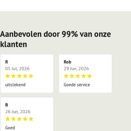
Aanbevolen door 99% van onze
klanten
R
Rob
05 Jul, 2026
29 Jun, 2026
uitstekend
Goede service
B
26 Jun, 2026
Goed