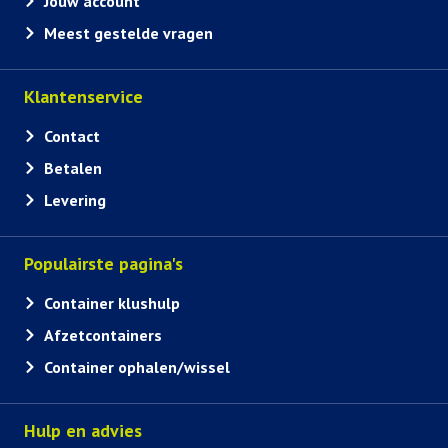
Jouw account
Meest gestelde vragen
Klantenservice
Contact
Betalen
Levering
Populairste pagina's
Container klushulp
Afzetcontainers
Container ophalen/wissel
Hulp en advies