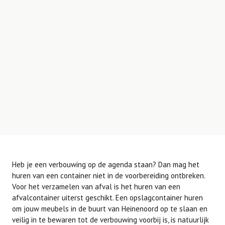
Heb je een verbouwing op de agenda staan? Dan mag het
huren van een container niet in de voorbereiding ontbreken.
Voor het verzamelen van afval is het huren van een
afvalcontainer uiterst geschikt. Een opslagcontainer huren
om jouw meubels in de buurt van Heinenoord op te slaan en
veilig in te bewaren tot de verbouwing voorbij is, is natuurlijk