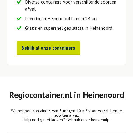
Diverse containers voor verschillende soorten
afval
Levering in Heinenoord binnen 24 uur
Gratis en supersnel geplaatst in Heinenoord
Bekijk al onze containers
Regiocontainer.nl in Heinenoord
We hebben containers van 3 m³ t/m 40 m³ voor verschillende
soorten afval.
Hulp nodig met kiezen? Gebruik onze keuzehulp.