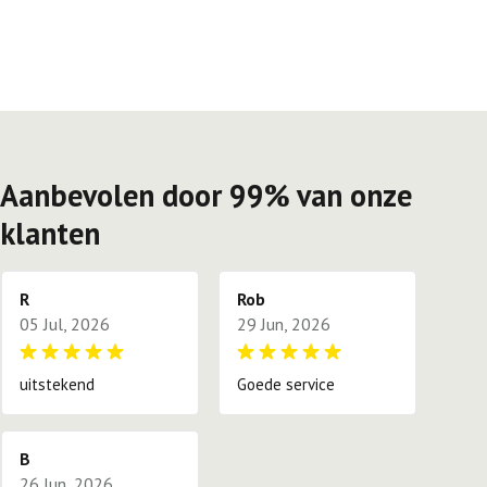
Aanbevolen door 99% van onze
klanten
R
Rob
05 Jul, 2026
29 Jun, 2026
uitstekend
Goede service
B
26 Jun, 2026