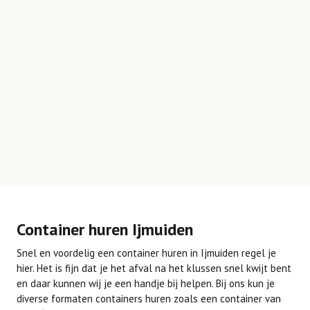
Container huren Ijmuiden
Snel en voordelig een container huren in Ijmuiden regel je
hier. Het is fijn dat je het afval na het klussen snel kwijt bent
en daar kunnen wij je een handje bij helpen. Bij ons kun je
diverse formaten containers huren zoals een container van