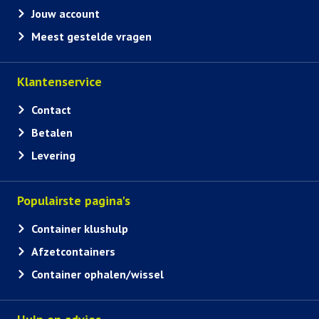
Jouw account
Meest gestelde vragen
Klantenservice
Contact
Betalen
Levering
Populairste pagina's
Container klushulp
Afzetcontainers
Container ophalen/wissel