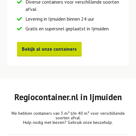
Diverse containers voor verschillende soorten
afval
Levering in Ijmuiden binnen 24 uur
Gratis en supersnel geplaatst in Ijmuiden
Bekijk al onze containers
Regiocontainer.nl in Ijmuiden
We hebben containers van 3 m³ t/m 40 m³ voor verschillende
soorten afval.
Hulp nodig met kiezen? Gebruik onze keuzehulp.