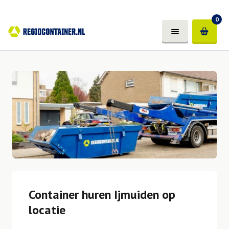
0
Container huren Ijmuiden op
locatie