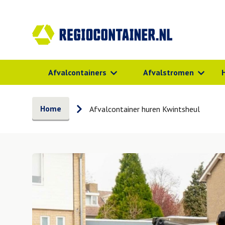
Afvalcontainers
Afvalstromen
Home
Afvalcontainer huren Kwintsheul