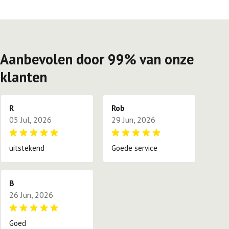
Aanbevolen door 99% van onze
klanten
R
Rob
05 Jul, 2026
29 Jun, 2026
uitstekend
Goede service
B
26 Jun, 2026
Goed