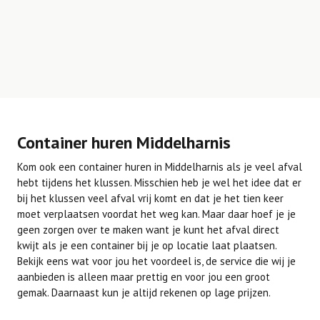
Container huren Middelharnis
Kom ook een container huren in Middelharnis als je veel afval
hebt tijdens het klussen. Misschien heb je wel het idee dat er
bij het klussen veel afval vrij komt en dat je het tien keer
moet verplaatsen voordat het weg kan. Maar daar hoef je je
geen zorgen over te maken want je kunt het afval direct
kwijt als je een container bij je op locatie laat plaatsen.
Bekijk eens wat voor jou het voordeel is, de service die wij je
aanbieden is alleen maar prettig en voor jou een groot
gemak. Daarnaast kun je altijd rekenen op lage prijzen.