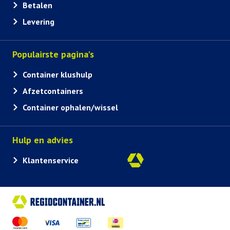
Betalen
Levering
Populairste pagina's
Container klushulp
Afzetcontainers
Container ophalen/wissel
Hulp en advies
Klantenservice