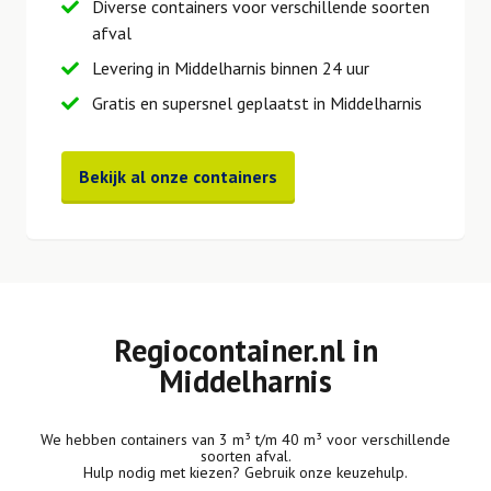
Diverse containers voor verschillende soorten
afval
Levering in Middelharnis binnen 24 uur
Gratis en supersnel geplaatst in Middelharnis
Bekijk al onze containers
Regiocontainer.nl in
Middelharnis
We hebben containers van 3 m³ t/m 40 m³ voor verschillende
soorten afval.
Hulp nodig met kiezen? Gebruik onze keuzehulp.