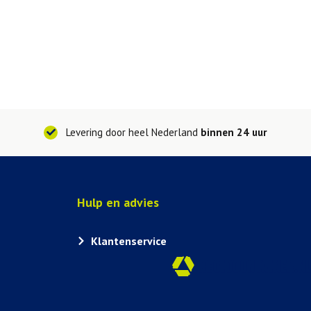
Levering door heel Nederland
binnen 24 uur
Hulp en advies
Klantenservice