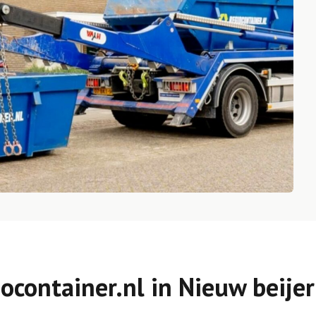
ocontainer.nl in Nieuw beije