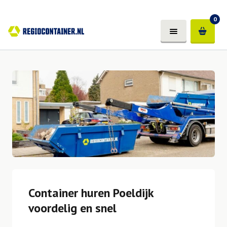
0
Container huren Poeldijk
voordelig en snel