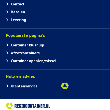
Contact
Betalen
Levering
Populairste pagina's
Container klushulp
Afzetcontainers
Container ophalen/wissel
Hulp en advies
Klantenservice