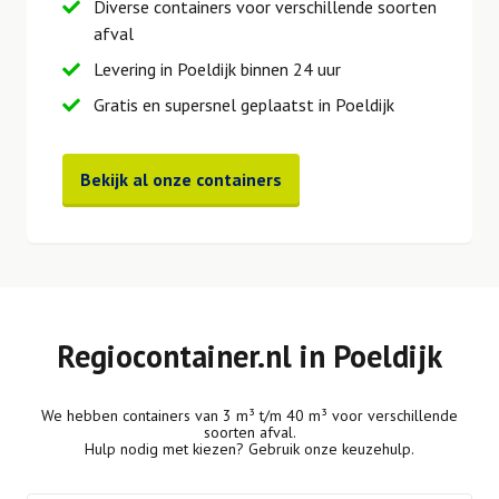
Diverse containers voor verschillende soorten
afval
Levering in Poeldijk binnen 24 uur
Gratis en supersnel geplaatst in Poeldijk
Bekijk al onze containers
Regiocontainer.nl in Poeldijk
We hebben containers van 3 m³ t/m 40 m³ voor verschillende
soorten afval.
Hulp nodig met kiezen? Gebruik onze keuzehulp.