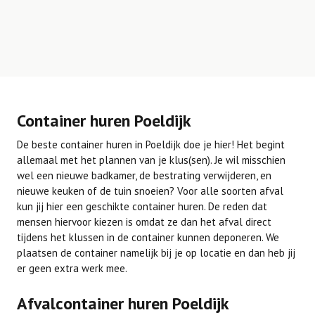
Container huren Poeldijk
De beste container huren in Poeldijk doe je hier! Het begint
allemaal met het plannen van je klus(sen). Je wil misschien
wel een nieuwe badkamer, de bestrating verwijderen, en
nieuwe keuken of de tuin snoeien? Voor alle soorten afval
kun jij hier een geschikte container huren. De reden dat
mensen hiervoor kiezen is omdat ze dan het afval direct
tijdens het klussen in de container kunnen deponeren. We
plaatsen de container namelijk bij je op locatie en dan heb jij
er geen extra werk mee.
Afvalcontainer huren Poeldijk