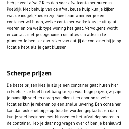
Heb je veel afval? Kies dan voor afvalcontainer huren in
Poeldijk. Met behulp van de afval keuze hulp kun je kijken
wat de mogelijkheden zijn. Geef aan wanneer je een
container wil huren, welke container, welke klus je uit gaat
voeren en om welk type woning het gaat. Vervolgens wordt
er contact met je opgenomen om alles om alles in te
plannen. Je bent er dan zeker van dat jij de container bij je op
locatie hebt als je gaat klussen.
Scherpe prijzen
De beste prijzen kies je als je een container gaat huren hier
in Poeldijk. Je hoeft niet bang te zijn voor hoge prijzen, wij zijn
je namelijk snel en graag van dienst en door onze vele
locaties kun je rekenen op een snelle levering. Een container
kan dan ook snel bij je op locatie worden geplaatst en dan
kun je snel beginnen met klussen en het afval deponeren in
de container. Heb je daar nog vragen over of ben je benieuwd