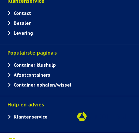
Klantenservice
Contact
Betalen
Levering
Populairste pagina's
Container klushulp
Afzetcontainers
Container ophalen/wissel
Hulp en advies
Klantenservice