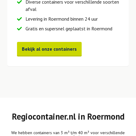
Diverse containers voor verschillende soorten
afval
Levering in Roermond binnen 24 uur
Gratis en supersnel geplaatst in Roermond
Bekijk al onze containers
Regiocontainer.nl in Roermond
We hebben containers van 3 m³ t/m 40 m³ voor verschillende