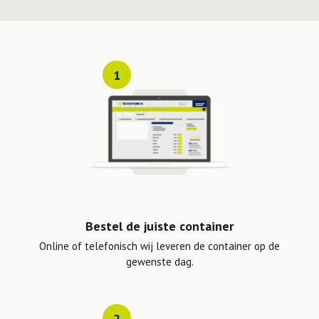
1
Bestel de juiste container
Online of telefonisch wij leveren de container op de
gewenste dag.
2