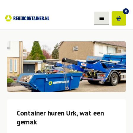
0
Container huren Urk, wat een
gemak