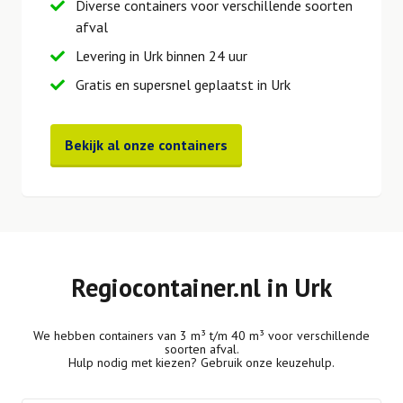
Diverse containers voor verschillende soorten
afval
Levering in Urk binnen 24 uur
Gratis en supersnel geplaatst in Urk
Bekijk al onze containers
Regiocontainer.nl in Urk
We hebben containers van 3 m³ t/m 40 m³ voor verschillende
soorten afval.
Hulp nodig met kiezen? Gebruik onze keuzehulp.