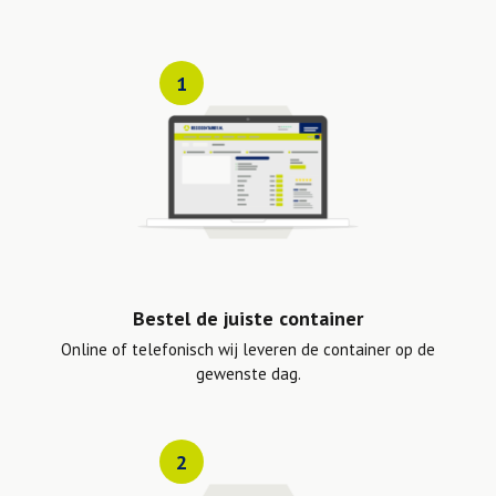
1
Bestel de juiste container
Online of telefonisch wij leveren de container op de
gewenste dag.
2