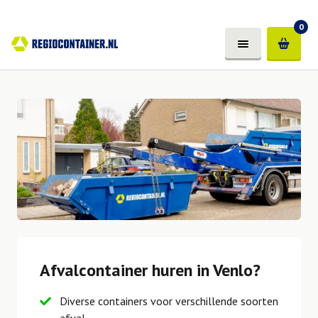
0
Afvalcontainer huren in Venlo?
Diverse containers voor verschillende soorten