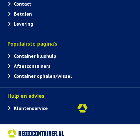
Contact
Betalen
Levering
Populairste pagina's
Container klushulp
Afzetcontainers
Container ophalen/wissel
Hulp en advies
Klantenservice