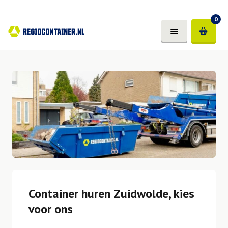
0
Container huren Zuidwolde, kies
voor ons