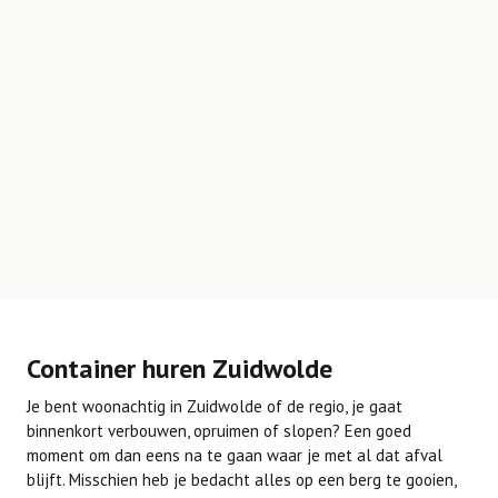
Container huren Zuidwolde
Je bent woonachtig in Zuidwolde of de regio, je gaat
binnenkort verbouwen, opruimen of slopen? Een goed
moment om dan eens na te gaan waar je met al dat afval
blijft. Misschien heb je bedacht alles op een berg te gooien,