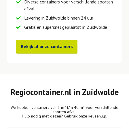
Diverse containers voor verschillende soorten
afval
Levering in Zuidwolde binnen 24 uur
Gratis en supersnel geplaatst in Zuidwolde
Bekijk al onze containers
Regiocontainer.nl in Zuidwolde
We hebben containers van 3 m³ t/m 40 m³ voor verschillende
soorten afval.
Hulp nodig met kiezen? Gebruik onze keuzehulp.