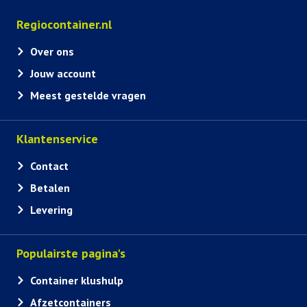
Regiocontainer.nl
Over ons
Jouw account
Meest gestelde vragen
Klantenservice
Contact
Betalen
Levering
Populairste pagina's
Container klushulp
Afzetcontainers