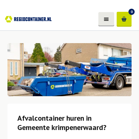
0
Afvalcontainer huren in
Gemeente krimpenerwaard?