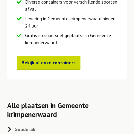
Diverse containers voor verschillende soorten
afval
Levering in Gemeente krimpenerwaard binnen
24 uur
Gratis en supersnel geplaatst in Gemeente
krimpenerwaard
Bekijk al onze containers
Alle plaatsen in Gemeente
krimpenerwaard
Gouderak